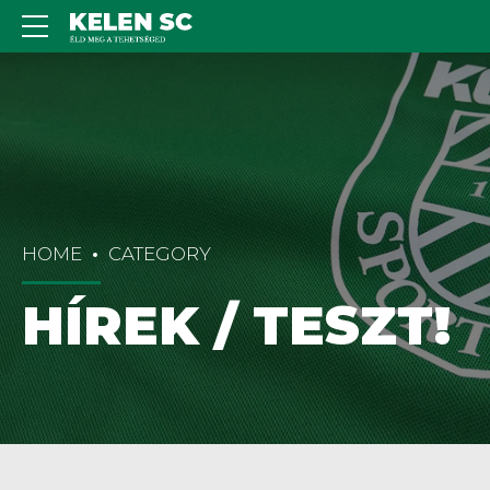
HOME
CATEGORY
HÍREK / TESZT!