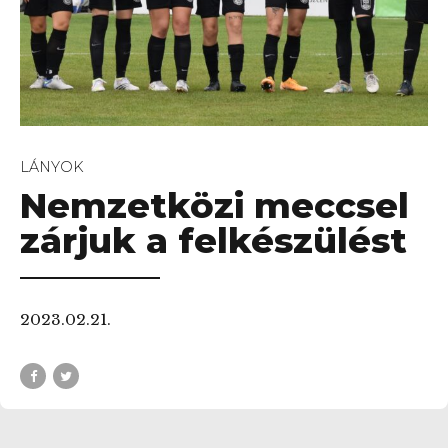
LÁNYOK
Nemzetközi meccsel
zárjuk a felkészülést
2023.02.21.