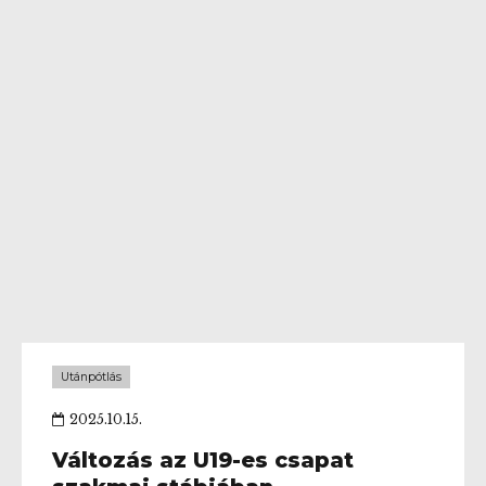
Utánpótlás
2025.10.15.
Változás az U19-es csapat