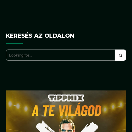
KERESÉS AZ OLDALON