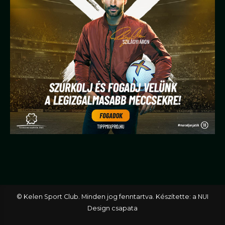
© Kelen Sport Club. Minden jog fenntartva. Készítette: a NUI
Design csapata