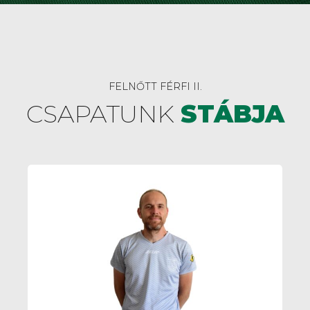
FELNŐTT FÉRFI II.
CSAPATUNK
STÁBJA