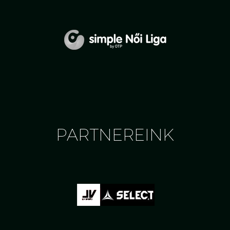
PARTNEREINK