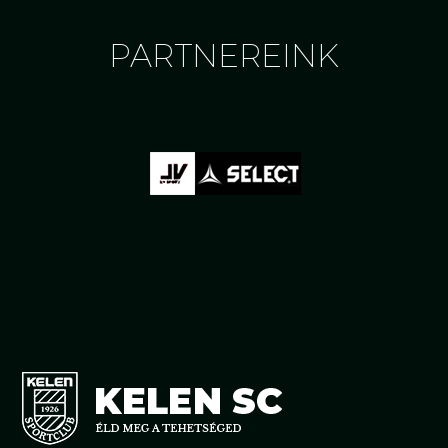
PARTNEREINK