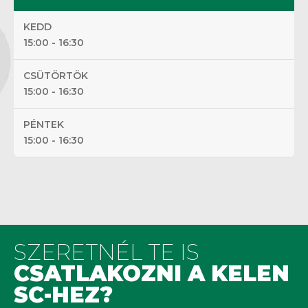
KEDD
15:00 - 16:30
CSÜTÖRTÖK
15:00 - 16:30
PÉNTEK
15:00 - 16:30
SZERETNÉL TE IS
CSATLAKOZNI A KELEN
SC-HEZ?