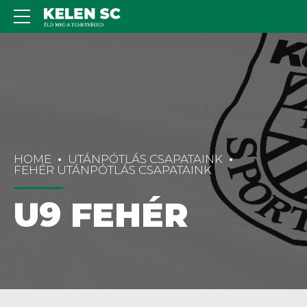
HOME
UTÁNPÓTLÁS CSAPATAINK
FEHÉR UTÁNPÓTLÁS CSAPATAINK
U9 FEHÉR