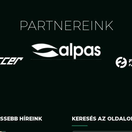
PARTNEREINK
SSEBB HÍREINK
KERESÉS AZ OLDALO