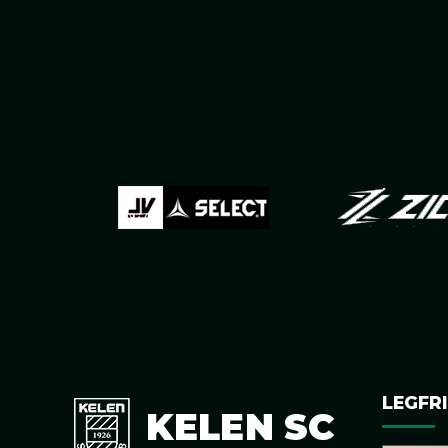
LEGFRI