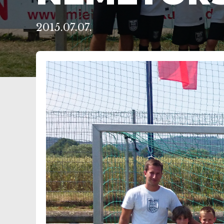
2015.07.07.