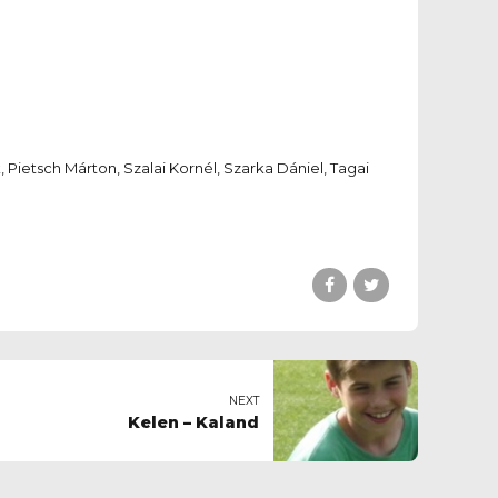
Pietsch Márton, Szalai Kornél, Szarka Dániel, Tagai
NEXT
Kelen – Kaland