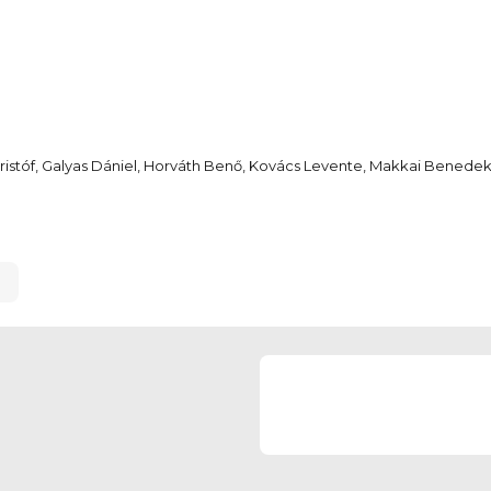
ristóf, Galyas Dániel, Horváth Benő, Kovács Levente, Makkai Benedek, 