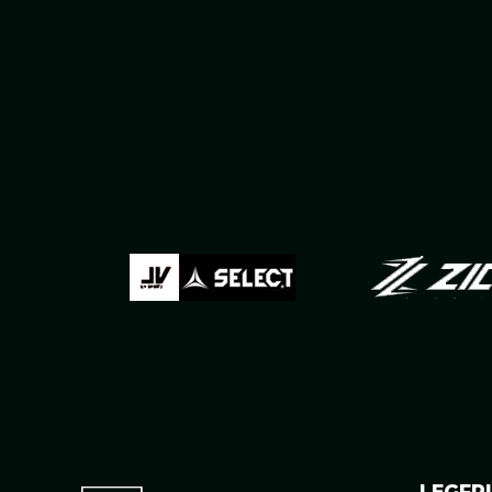
LEGFRI