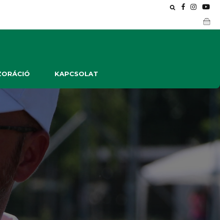
ZORÁCIÓ
KAPCSOLAT