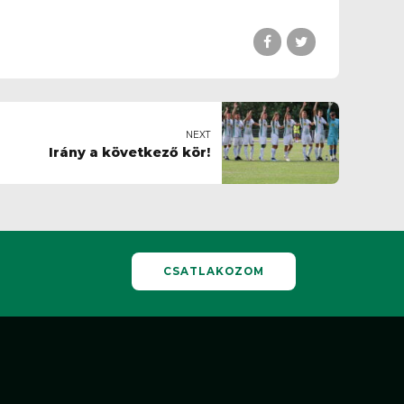
NEXT
Irány a következő kör!
CSATLAKOZOM