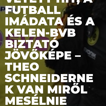
FUTBALL
IMÁDATA ÉS A
KELEN-BVB
BIZTATÓ
JÖVŐKÉPE –
THEO
SCHNEIDERNE
K VAN MIRŐL
MESÉLNIE