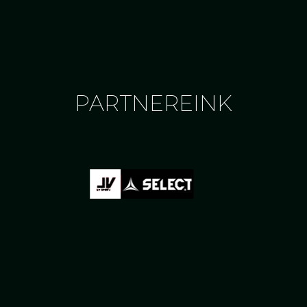
PARTNEREINK