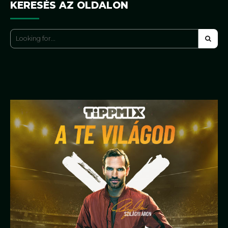
KERESÉS AZ OLDALON