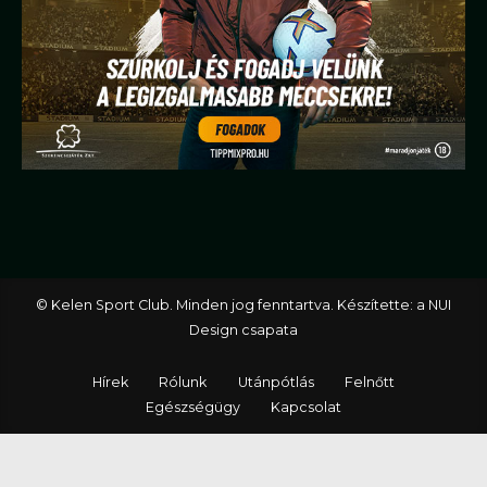
© Kelen Sport Club. Minden jog fenntartva. Készítette: a NUI
Design csapata
Hírek
Rólunk
Utánpótlás
Felnőtt
Egészségügy
Kapcsolat